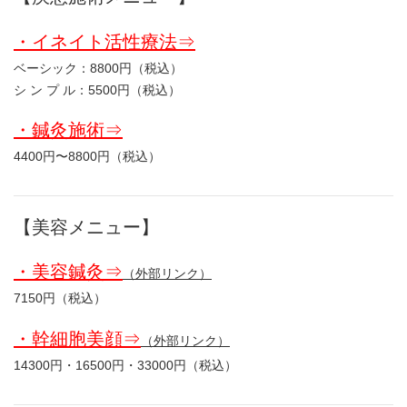
・イネイト活性療法⇒
ベーシック：8800円（税込）
シ ン プ ル：5500円（税込）
・鍼灸施術⇒
4400円〜8800円（税込）
【美容メニュー】
・美容鍼灸⇒
（外部リンク）
7150円（税込）
・幹細胞美顔⇒
（外部リンク）
14300円・16500円・33000円（税込）