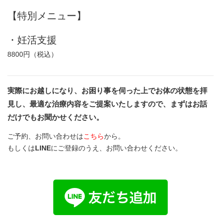
【特別メニュー】
・妊活支援
8800円（税込）
実際にお越しになり、お困り事を伺った上でお体の状態を拝
見し、最適な治療内容をご提案いたしますので、まずはお話
だけでもお聞かせください。
ご予約、お問い合わせは
こちら
から。
もしくは
LINE
にご登録のうえ、お問い合わせください。