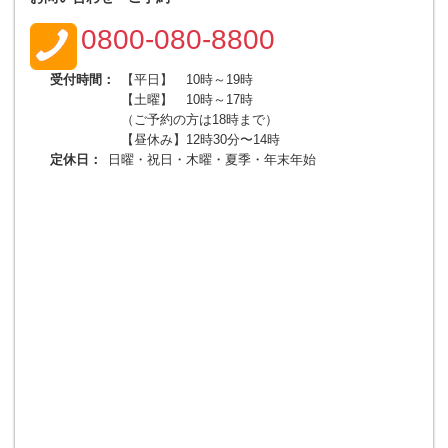
0800-080-8800
受付時間：
【平日】 10時～19時
【土曜】 10時～17時
（ご予約の方は18時まで）
【昼休み】12時30分〜14時
定休日：
日曜・祝日・木曜・夏季・年末年始