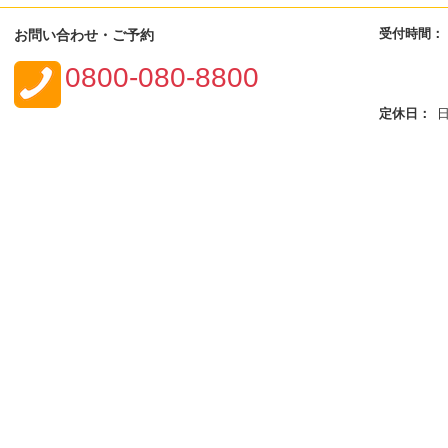
受付時間：
お問い合わせ・ご予約
0800-080-8800
定休日：