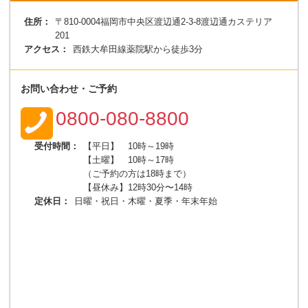
住所：
〒810-0004福岡市中央区渡辺通2-3-8渡辺通カステリア
201
アクセス：
西鉄大牟田線薬院駅から徒歩3分
お問い合わせ・ご予約
0800-080-8800
受付時間：
【平日】 10時～19時
【土曜】 10時～17時
（ご予約の方は18時まで）
【昼休み】12時30分〜14時
定休日：
日曜・祝日・木曜・夏季・年末年始