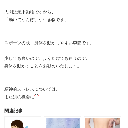
人間は元来動物ですから、
「動いてなんぼ」な生き物です。
スポーツの秋、身体を動かしやすい季節です。
少しでも良いので、歩くだけでも違うので、
身体を動かすことをお勧めいたします。
精神的ストレスについては、
また別の機会に
関連記事: