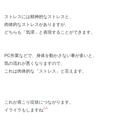
ストレスには精神的なストレスと、
肉体的なストレスがありますが、
どちらも「気滞」と表現することができます。
PC作業などで、身体を動かさない事が多いと、
気の流れが悪くなりますので、
これは肉体的な「ストレス」と言えます。
これが肩こり症状につながります。
イライラもしますね