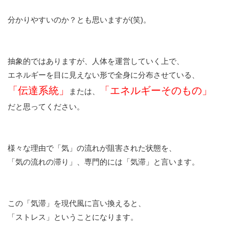
分かりやすいのか？とも思いますが(笑)。
抽象的ではありますが、人体を運営していく上で、
エネルギーを目に見えない形で全身に分布させている、
「伝達系統」
「エネルギーそのもの」
または、
だと思ってください。
様々な理由で「気」の流れが阻害された状態を、
「気の流れの滞り」、専門的には「気滞」と言います。
この「気滞」を現代風に言い換えると、
「ストレス」ということになります。