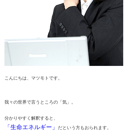
こんにちは、マツモトです。
我々の世界で言うところの「気」。
分かりやすく解釈すると、
「生命エネルギー」
だという方もおられます。