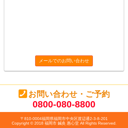
メールでのお問い合わせ
お問い合わせ・ご予約
0800-080-8800
〒810-0004福岡県福岡市中央区渡辺通2-3-8-201
Copyright © 2018 福岡市 鍼灸 惠心堂 All Rights Reserved.