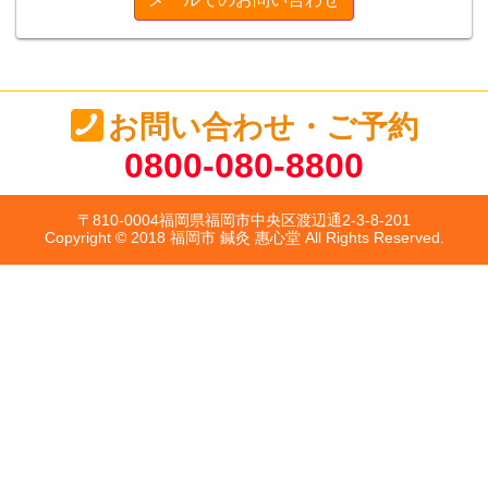
お問い合わせ・ご予約
0800-080-8800
〒810-0004福岡県福岡市中央区渡辺通2-3-8-201
Copyright © 2018 福岡市 鍼灸 惠心堂 All Rights Reserved.