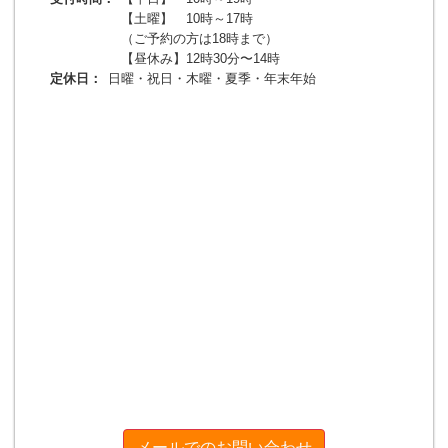
【土曜】 10時～17時
（ご予約の方は18時まで）
【昼休み】12時30分〜14時
定休日：
日曜・祝日・木曜・夏季・年末年始
メールでのお問い合わせ