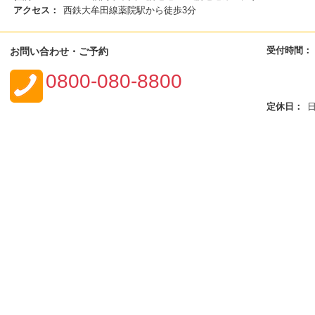
アクセス：
西鉄大牟田線薬院駅から徒歩3分
受付時間：
お問い合わせ・ご予約
0800-080-8800
定休日：